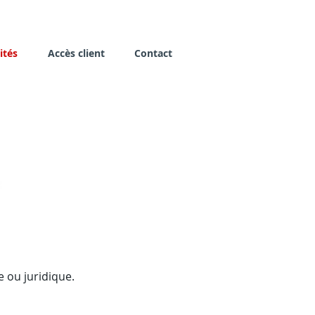
ités
Accès client
Contact
e ou juridique.