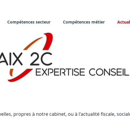
Compétences secteur
Compétences métier
Actual
lles, propres à notre cabinet, ou à l'actualité fiscale, social