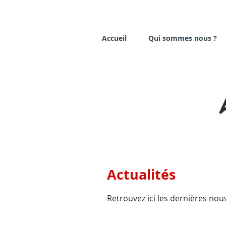
Accueil
Qui sommes nous ?
Actualités
Retrouvez ici les dernières nouve